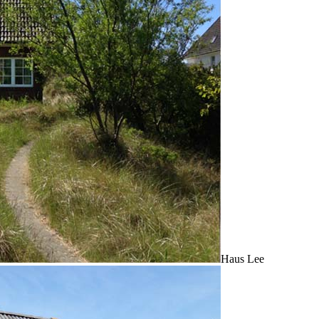
Haus Lee