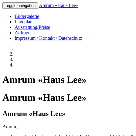
Amrum «Haus Lee»
Toggle navigation
Bildergalerie
Lageplan
Ausstattung/Preise
Anfrage
Impressum / Kontakt / Datenschutz
Amrum «Haus Lee»
Amrum «Haus Lee»
Amrum «Haus Lee»
Amrum,