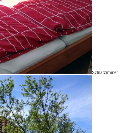
Schlafzimmer