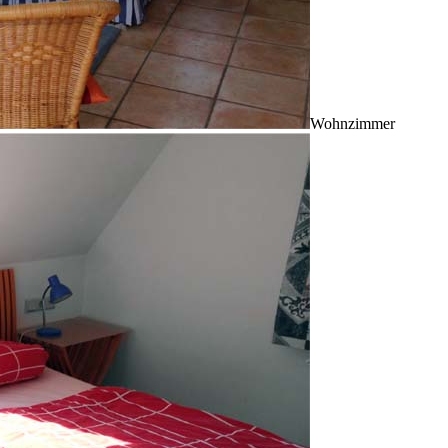
Wohnzimmer